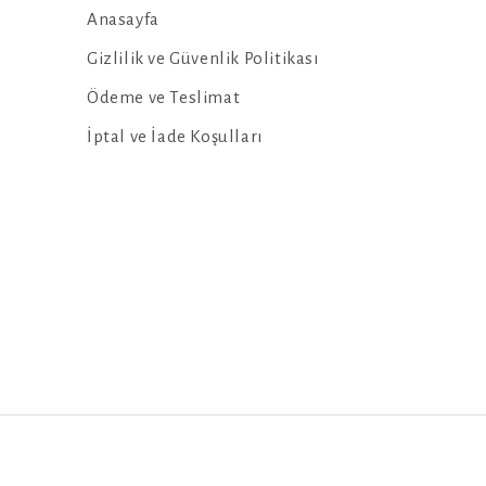
Anasayfa
Gizlilik ve Güvenlik Politikası
Ödeme ve Teslimat
İptal ve İade Koşulları