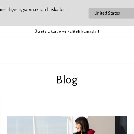
ne alışveriş yapmak için başka bir
Ücretsiz kargo ve kaliteli kumaşlar!
Blog