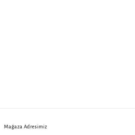
Mağaza Adresimiz