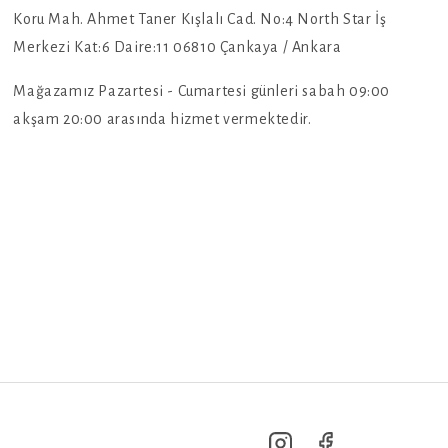
Koru Mah. Ahmet Taner Kışlalı Cad. No:4 North Star İş
Merkezi Kat:6 Daire:11 06810 Çankaya / Ankara
Mağazamız Pazartesi - Cumartesi günleri sabah 09:00
akşam 20:00 arasında hizmet vermektedir.