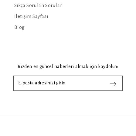
Sıkça Sorulan Sorular
İletişim Sayfası
Blog
Bizden en güncel haberleri almak için kaydolun: