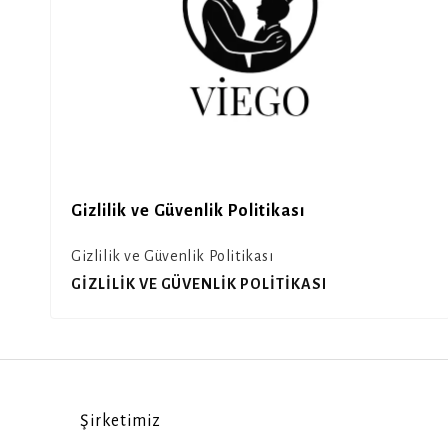
Gizlilik ve Güvenlik Politikası
Gizlilik ve Güvenlik Politikası
GIZLILIK VE GÜVENLIK POLITIKASI
Şirketimiz