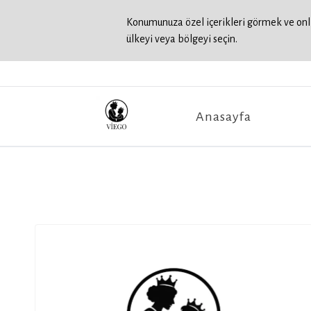
Konumunuza özel içerikleri görmek ve onli
ülkeyi veya bölgeyi seçin.
Anasayfa