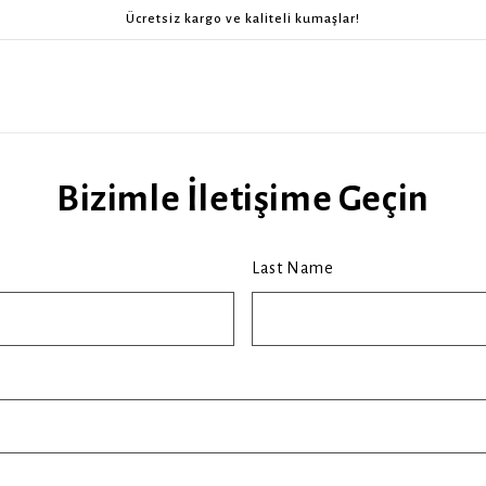
Ücretsiz kargo ve kaliteli kumaşlar!
Bizimle İletişime Geçin
Last Name