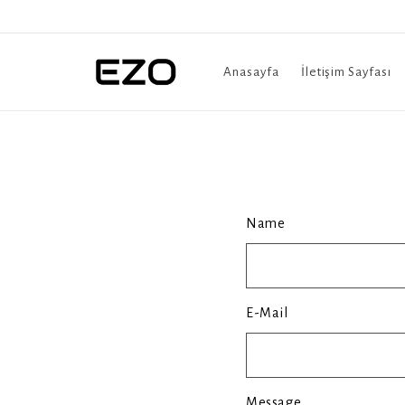
Anasayfa
İletişim Sayfası
Name
E-Mail
Message