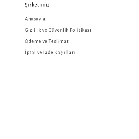
Şirketimiz
Anasayfa
Gizlilik ve Güvenlik Politikası
Ödeme ve Teslimat
İptal ve İade Koşulları