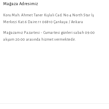
Mağaza Adresimiz
Koru Mah. Ahmet Taner Kışlalı Cad. No:4 North Star İş
Merkezi Kat:6 Daire:11 06810 Çankaya / Ankara
Mağazamız Pazartesi - Cumartesi günleri sabah 09:00
akşam 20:00 arasında hizmet vermektedir.