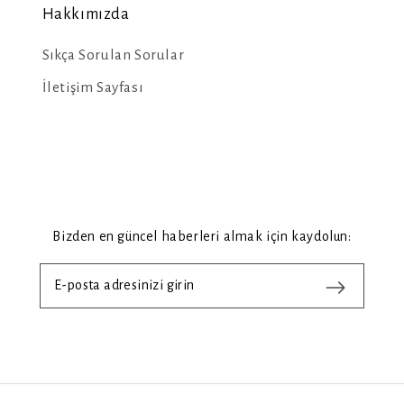
Hakkımızda
Sıkça Sorulan Sorular
İletişim Sayfası
Bizden en güncel haberleri almak için kaydolun: